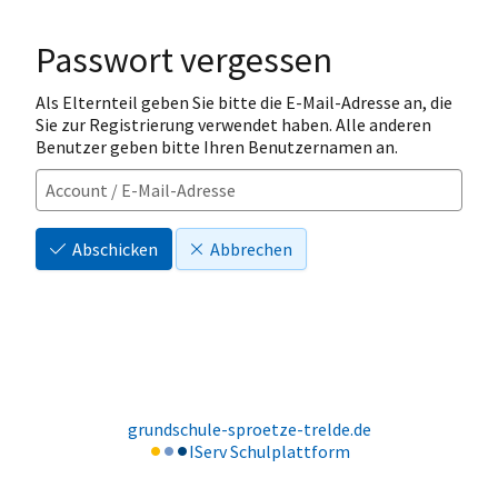
Passwort vergessen
Als Elternteil geben Sie bitte die E-Mail-Adresse an, die
Sie zur Registrierung verwendet haben. Alle anderen
Benutzer geben bitte Ihren Benutzernamen an.
Abschicken
Abbrechen
grundschule-sproetze-trelde.de
IServ Schulplattform